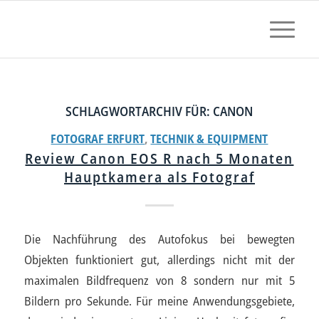
SCHLAGWORTARCHIV FÜR:
CANON
FOTOGRAF ERFURT
,
TECHNIK & EQUIPMENT
Review Canon EOS R nach 5 Monaten
Hauptkamera als Fotograf
Die Nachführung des Autofokus bei bewegten
Objekten funktioniert gut, allerdings nicht mit der
maximalen Bildfrequenz von 8 sondern nur mit 5
Bildern pro Sekunde. Für meine Anwendungsgebiete,