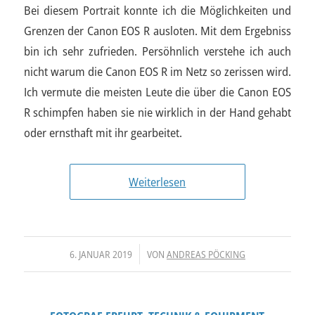
Bei diesem Portrait konnte ich die Möglichkeiten und
Grenzen der Canon EOS R ausloten. Mit dem Ergebniss
bin ich sehr zufrieden. Persöhnlich verstehe ich auch
nicht warum die Canon EOS R im Netz so zerissen wird.
Ich vermute die meisten Leute die über die Canon EOS
R schimpfen haben sie nie wirklich in der Hand gehabt
oder ernsthaft mit ihr gearbeitet.
Weiterlesen
/
6. JANUAR 2019
VON
ANDREAS PÖCKING