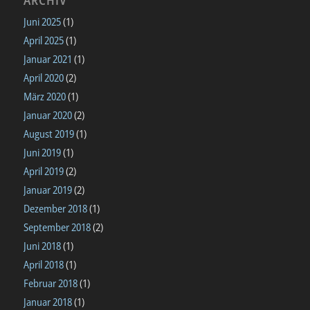
Juni 2025
(1)
April 2025
(1)
Januar 2021
(1)
April 2020
(2)
März 2020
(1)
Januar 2020
(2)
August 2019
(1)
Juni 2019
(1)
April 2019
(2)
Januar 2019
(2)
Dezember 2018
(1)
September 2018
(2)
Juni 2018
(1)
April 2018
(1)
Februar 2018
(1)
Januar 2018
(1)