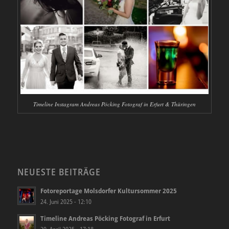
Timeline Instagram Andreas Pöcking Fotograf in Erfurt & Thüringen
NEUESTE BEITRÄGE
Fotoreportage Molsdorfer Kultursommer 2025
24. Juni 2025 - 12:10
Timeline Andreas Pöcking Fotograf in Erfurt