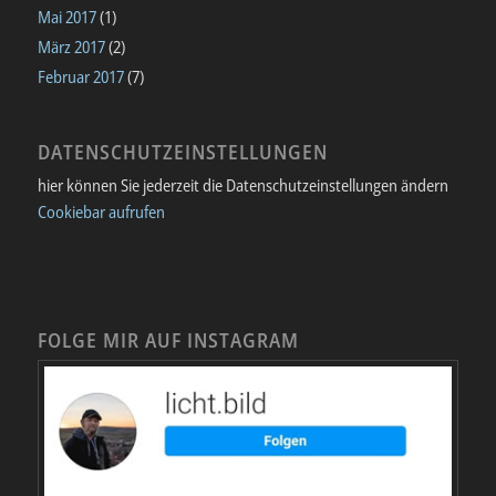
Mai 2017
(1)
März 2017
(2)
Februar 2017
(7)
DATENSCHUTZEINSTELLUNGEN
hier können Sie jederzeit die Datenschutzeinstellungen ändern
Cookiebar aufrufen
FOLGE MIR AUF INSTAGRAM