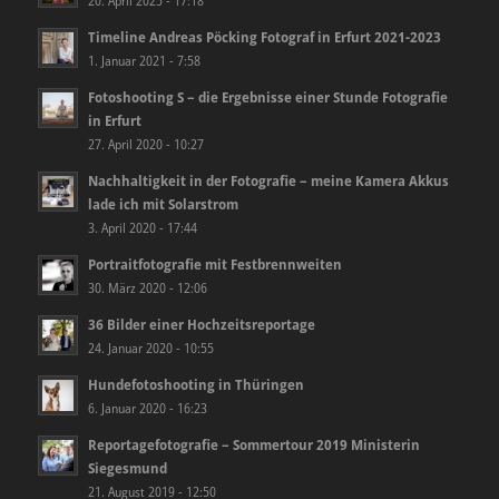
20. April 2025 - 17:18
Timeline Andreas Pöcking Fotograf in Erfurt 2021-2023
1. Januar 2021 - 7:58
Fotoshooting S – die Ergebnisse einer Stunde Fotografie
in Erfurt
27. April 2020 - 10:27
Nachhaltigkeit in der Fotografie – meine Kamera Akkus
lade ich mit Solarstrom
3. April 2020 - 17:44
Portraitfotografie mit Festbrennweiten
30. März 2020 - 12:06
36 Bilder einer Hochzeitsreportage
24. Januar 2020 - 10:55
Hundefotoshooting in Thüringen
6. Januar 2020 - 16:23
Reportagefotografie – Sommertour 2019 Ministerin
Siegesmund
21. August 2019 - 12:50