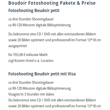
Boudoir Fotoshooting Pakete & Preise
Fotoshooting Boudoir petit
ca drei Stunden Shootingdauer
ca 90-120 Minuten digitale Bildoptimierung
Du bekommst eine CD / DVD mit allen entstandenen Bildern
sowie 20 Bilder optimiert und professionell im Format 13*18 cm
ausgeprintet
für 555,00 € inklusive MwSt
zzgl Kosten Hotel o.ä. Location
Fotoshooting Boudoir petit mit Visa
ca drei Stunden Shootingdauer
ca 90-120 Minuten digitale Bildoptimierung
Visagist/in 3 Stunden mit dabei.
Du bekommst eine CD / DVD mit allen entstandenen Bildern
sowie 20 Bilder optimiert und professionell im Format 13*18 cm