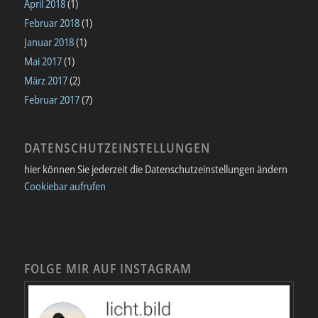
April 2018
(1)
Februar 2018
(1)
Januar 2018
(1)
Mai 2017
(1)
März 2017
(2)
Februar 2017
(7)
DATENSCHUTZEINSTELLUNGEN
hier können Sie jederzeit die Datenschutzeinstellungen ändern
Cookiebar aufrufen
FOLGE MIR AUF INSTAGRAM