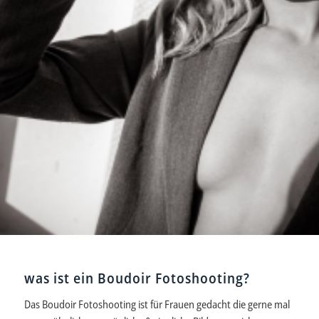
was ist ein Boudoir Fotoshooting?
Das Boudoir Fotoshooting ist für Frauen gedacht die gerne mal