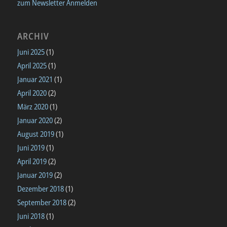
zum Newsletter Anmelden
ARCHIV
Juni 2025
(1)
April 2025
(1)
Januar 2021
(1)
April 2020
(2)
März 2020
(1)
Januar 2020
(2)
August 2019
(1)
Juni 2019
(1)
April 2019
(2)
Januar 2019
(2)
Dezember 2018
(1)
September 2018
(2)
Juni 2018
(1)