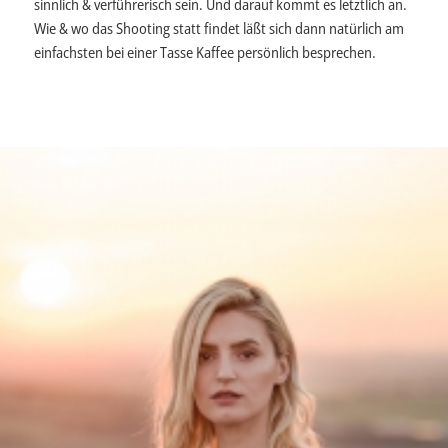
sinnlich & verführerisch sein. Und darauf kommt es letztlich an.
Wie & wo das Shooting statt findet läßt sich dann natürlich am
einfachsten bei einer Tasse Kaffee persönlich besprechen.