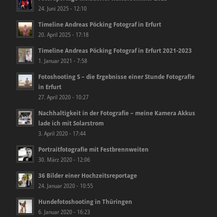
24. Juni 2025 - 12:10
Timeline Andreas Pöcking Fotograf in Erfurt
20. April 2025 - 17:18
Timeline Andreas Pöcking Fotograf in Erfurt 2021-2023
1. Januar 2021 - 7:58
Fotoshooting S – die Ergebnisse einer Stunde Fotografie
in Erfurt
27. April 2020 - 10:27
Nachhaltigkeit in der Fotografie – meine Kamera Akkus
lade ich mit Solarstrom
3. April 2020 - 17:44
Portraitfotografie mit Festbrennweiten
30. März 2020 - 12:06
36 Bilder einer Hochzeitsreportage
24. Januar 2020 - 10:55
Hundefotoshooting in Thüringen
6. Januar 2020 - 16:23