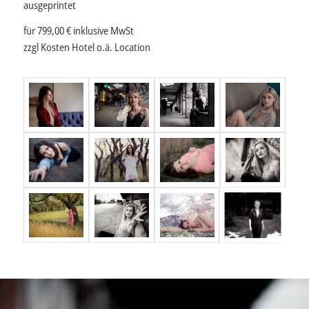
ausgeprintet
für 799,00 € inklusive MwSt
zzgl Kosten Hotel o.ä. Location