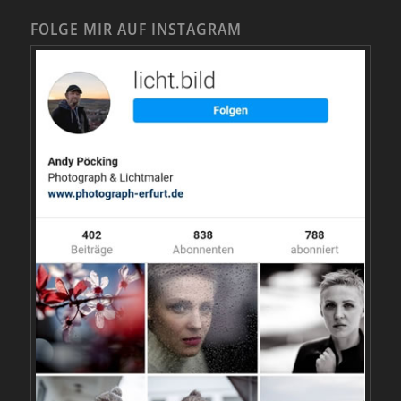
FOLGE MIR AUF INSTAGRAM