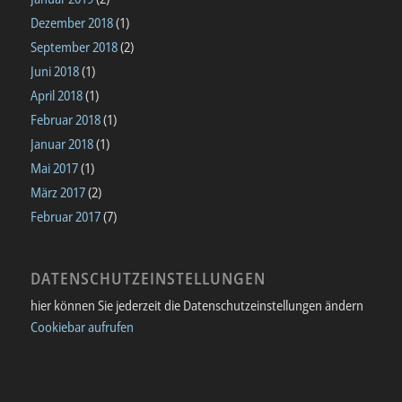
Dezember 2018
(1)
September 2018
(2)
Juni 2018
(1)
April 2018
(1)
Februar 2018
(1)
Januar 2018
(1)
Mai 2017
(1)
März 2017
(2)
Februar 2017
(7)
DATENSCHUTZEINSTELLUNGEN
hier können Sie jederzeit die Datenschutzeinstellungen ändern
Cookiebar aufrufen