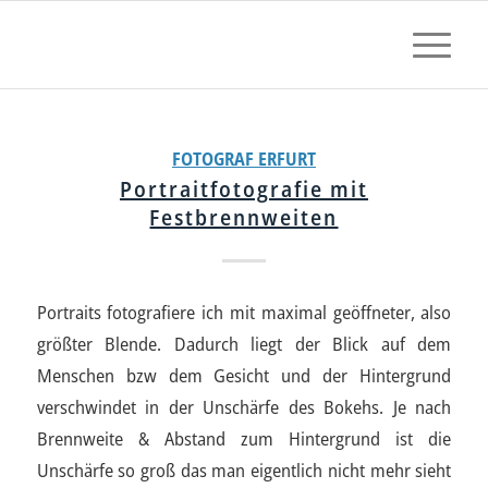
FOTOGRAF ERFURT
Portraitfotografie mit
Festbrennweiten
Portraits fotografiere ich mit maximal geöffneter, also
größter Blende. Dadurch liegt der Blick auf dem
Menschen bzw dem Gesicht und der Hintergrund
verschwindet in der Unschärfe des Bokehs. Je nach
Brennweite & Abstand zum Hintergrund ist die
Unschärfe so groß das man eigentlich nicht mehr sieht