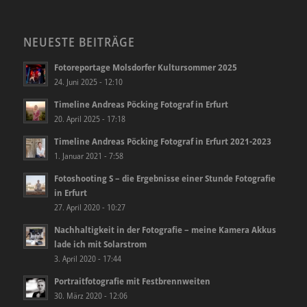
NEUESTE BEITRÄGE
Fotoreportage Molsdorfer Kultursommer 2025
24. Juni 2025 - 12:10
Timeline Andreas Pöcking Fotograf in Erfurt
20. April 2025 - 17:18
Timeline Andreas Pöcking Fotograf in Erfurt 2021-2023
1. Januar 2021 - 7:58
Fotoshooting S – die Ergebnisse einer Stunde Fotografie
in Erfurt
27. April 2020 - 10:27
Nachhaltigkeit in der Fotografie – meine Kamera Akkus
lade ich mit Solarstrom
3. April 2020 - 17:44
Portraitfotografie mit Festbrennweiten
30. März 2020 - 12:06