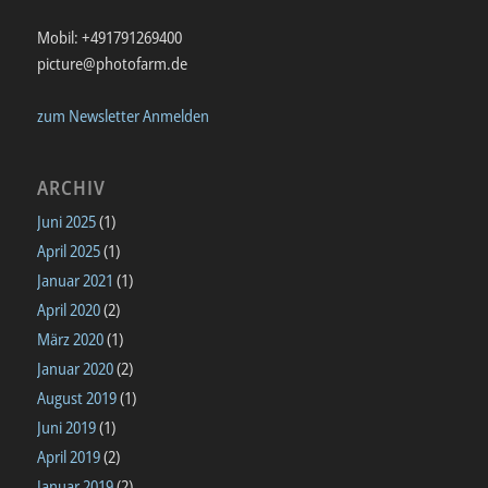
Mobil: +491791269400
picture@photofarm.de
zum Newsletter Anmelden
ARCHIV
Juni 2025
(1)
April 2025
(1)
Januar 2021
(1)
April 2020
(2)
März 2020
(1)
Januar 2020
(2)
August 2019
(1)
Juni 2019
(1)
April 2019
(2)
Januar 2019
(2)