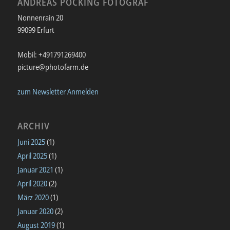
ANDREAS PÖCKING FOTOGRAF
Nonnenrain 20
99099 Erfurt
Mobil: +491791269400
picture@photofarm.de
zum Newsletter Anmelden
ARCHIV
Juni 2025
(1)
April 2025
(1)
Januar 2021
(1)
April 2020
(2)
März 2020
(1)
Januar 2020
(2)
August 2019
(1)