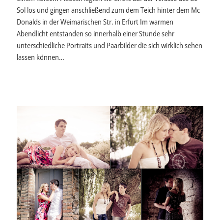
Sol los und gingen anschließend zum dem Teich hinter dem Mc
Donalds in der Weimarischen Str. in Erfurt Im warmen
Abendlicht entstanden so innerhalb einer Stunde sehr
unterschiedliche Portraits und Paarbilder die sich wirklich sehen
lassen können…