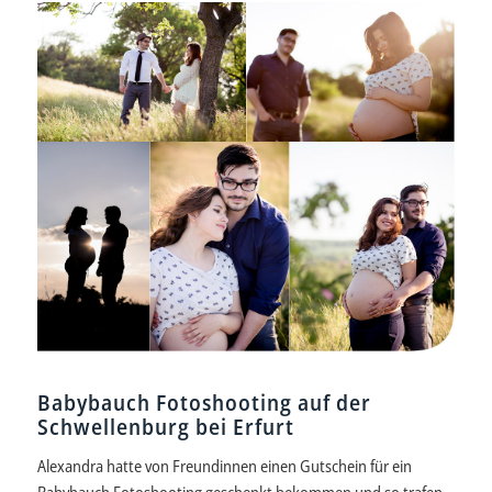
Babybauch Fotoshooting auf der
Schwellenburg bei Erfurt
Alexandra hatte von Freundinnen einen Gutschein für ein