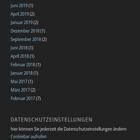
Juni 2019
(1)
April 2019
(2)
Januar 2019
(2)
Dezember 2018
(1)
September 2018
(2)
Juni 2018
(1)
April 2018
(1)
Februar 2018
(1)
Januar 2018
(1)
Mai 2017
(1)
März 2017
(2)
Februar 2017
(7)
DATENSCHUTZEINSTELLUNGEN
hier können Sie jederzeit die Datenschutzeinstellungen ändern
Cookiebar aufrufen