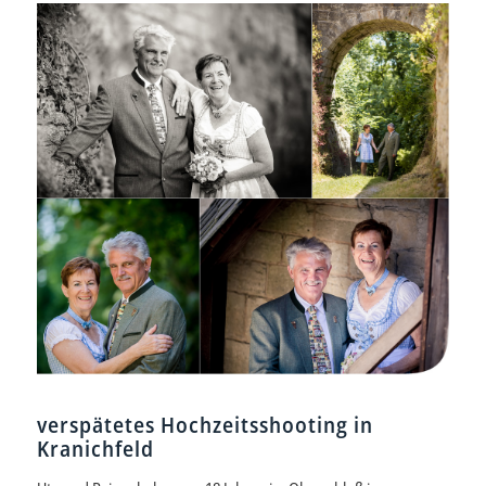
verspätetes Hochzeitsshooting in
Kranichfeld