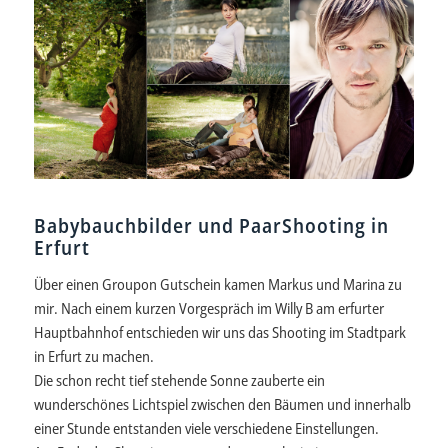
Babybauchbilder und PaarShooting in
Erfurt
Über einen Groupon Gutschein kamen Markus und Marina zu
mir. Nach einem kurzen Vorgespräch im Willy B am erfurter
Hauptbahnhof entschieden wir uns das Shooting im Stadtpark
in Erfurt zu machen.
Die schon recht tief stehende Sonne zauberte ein
wunderschönes Lichtspiel zwischen den Bäumen und innerhalb
einer Stunde entstanden viele verschiedene Einstellungen.