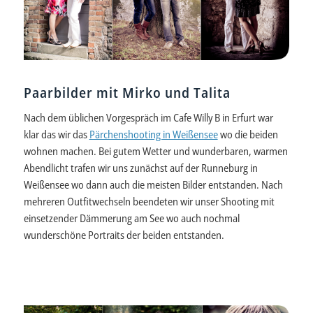
Paarbilder mit Mirko und Talita
Nach dem üblichen Vorgespräch im Cafe Willy B in Erfurt war
klar das wir das
Pärchenshooting in Weißensee
wo die beiden
wohnen machen. Bei gutem Wetter und wunderbaren, warmen
Abendlicht trafen wir uns zunächst auf der Runneburg in
Weißensee wo dann auch die meisten Bilder entstanden. Nach
mehreren Outfitwechseln beendeten wir unser Shooting mit
einsetzender Dämmerung am See wo auch nochmal
wunderschöne Portraits der beiden entstanden.