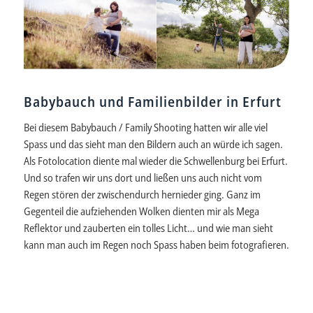
Babybauch und Familienbilder in Erfurt
Bei diesem Babybauch / Family Shooting hatten wir alle viel
Spass und das sieht man den Bildern auch an würde ich sagen.
Als Fotolocation diente mal wieder die Schwellenburg bei Erfurt.
Und so trafen wir uns dort und ließen uns auch nicht vom
Regen stören der zwischendurch hernieder ging. Ganz im
Gegenteil die aufziehenden Wolken dienten mir als Mega
Reflektor und zauberten ein tolles Licht… und wie man sieht
kann man auch im Regen noch Spass haben beim fotografieren.