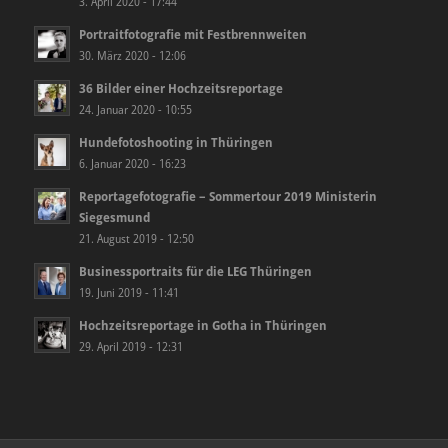
3. April 2020 - 17:44
Portraitfotografie mit Festbrennweiten
30. März 2020 - 12:06
36 Bilder einer Hochzeitsreportage
24. Januar 2020 - 10:55
Hundefotoshooting in Thüringen
6. Januar 2020 - 16:23
Reportagefotografie – Sommertour 2019 Ministerin
Siegesmund
21. August 2019 - 12:50
Businessportraits für die LEG Thüringen
19. Juni 2019 - 11:41
Hochzeitsreportage in Gotha in Thüringen
29. April 2019 - 12:31