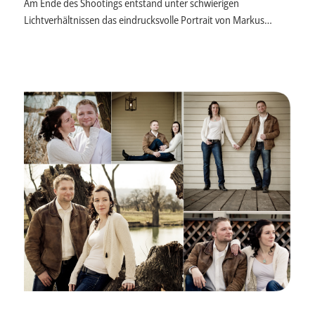
Am Ende des Shootings entstand unter schwierigen
Lichtverhältnissen das eindrucksvolle Portrait von Markus…