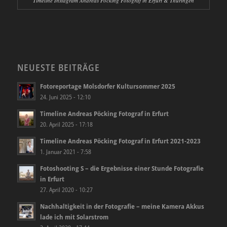
Timeline Instagram Andreas Pöcking Fotograf in Erfurt & Thüringen
NEUESTE BEITRÄGE
Fotoreportage Molsdorfer Kultursommer 2025
24. Juni 2025 - 12:10
Timeline Andreas Pöcking Fotograf in Erfurt
20. April 2025 - 17:18
Timeline Andreas Pöcking Fotograf in Erfurt 2021-2023
1. Januar 2021 - 7:58
Fotoshooting S – die Ergebnisse einer Stunde Fotografie
in Erfurt
27. April 2020 - 10:27
Nachhaltigkeit in der Fotografie – meine Kamera Akkus
lade ich mit Solarstrom