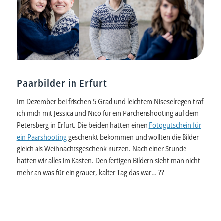
Paarbilder in Erfurt
Im Dezember bei frischen 5 Grad und leichtem Niseselregen traf
ich mich mit Jessica und Nico für ein Pärchenshooting auf dem
Petersberg in Erfurt. Die beiden hatten einen
Fotogutschein für
ein Paarshooting
geschenkt bekommen und wollten die Bilder
gleich als Weihnachtsgeschenk nutzen. Nach einer Stunde
hatten wir alles im Kasten. Den fertigen Bildern sieht man nicht
mehr an was für ein grauer, kalter Tag das war… ??