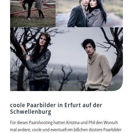
coole Paarbilder in Erfurt auf der
Schwellenburg
Für dieses Paarshooting hatten Kristina und Phil den Wunsch
mal andere, coole und eventuell ein bißchen düstere Paarbilder