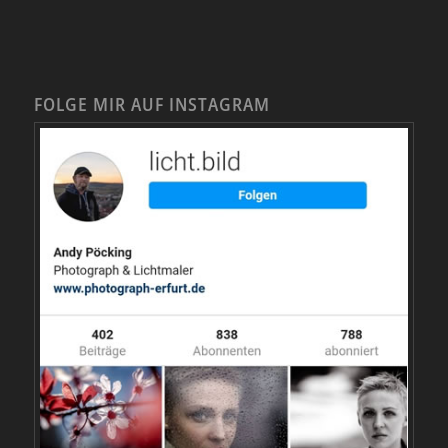
FOLGE MIR AUF INSTAGRAM