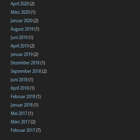
April 2020
(2)
März 2020
(1)
Januar 2020
(2)
August 2019
(1)
Juni 2019
(1)
April 2019
(2)
Januar 2019
(2)
Dezember 2018
(1)
September 2018
(2)
Juni 2018
(1)
April 2018
(1)
Februar 2018
(1)
Januar 2018
(1)
Mai 2017
(1)
März 2017
(2)
Februar 2017
(7)