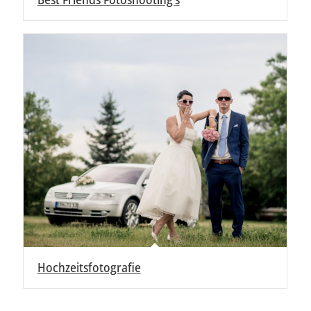
Hochzeitsfotografie