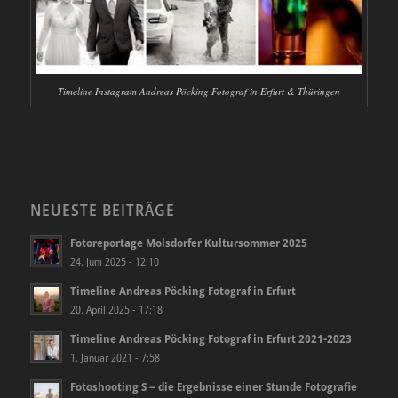
Timeline Instagram Andreas Pöcking Fotograf in Erfurt & Thüringen
NEUESTE BEITRÄGE
Fotoreportage Molsdorfer Kultursommer 2025
24. Juni 2025 - 12:10
Timeline Andreas Pöcking Fotograf in Erfurt
20. April 2025 - 17:18
Timeline Andreas Pöcking Fotograf in Erfurt 2021-2023
1. Januar 2021 - 7:58
Fotoshooting S – die Ergebnisse einer Stunde Fotografie