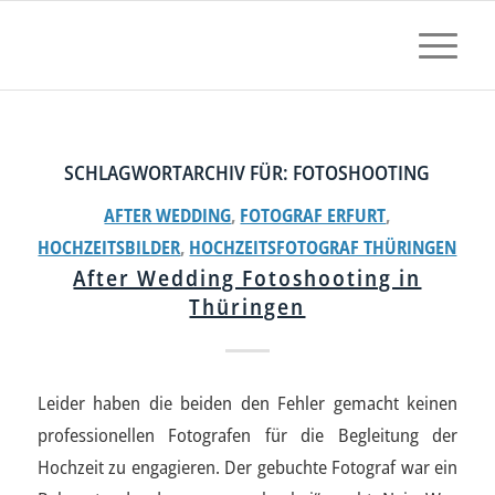
SCHLAGWORTARCHIV FÜR:
FOTOSHOOTING
AFTER WEDDING
,
FOTOGRAF ERFURT
,
HOCHZEITSBILDER
,
HOCHZEITSFOTOGRAF THÜRINGEN
After Wedding Fotoshooting in
Thüringen
Leider haben die beiden den Fehler gemacht keinen
professionellen Fotografen für die Begleitung der
Hochzeit zu engagieren. Der gebuchte Fotograf war ein