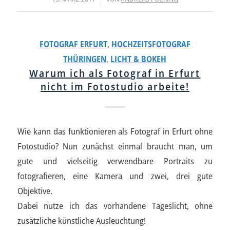
FOTOGRAF ERFURT
,
HOCHZEITSFOTOGRAF
THÜRINGEN
,
LICHT & BOKEH
Warum ich als Fotograf in Erfurt
nicht im Fotostudio arbeite!
Wie kann das funktionieren als Fotograf in Erfurt ohne
Fotostudio? Nun zunächst einmal braucht man, um
gute und vielseitig verwendbare Portraits zu
fotografieren, eine Kamera und zwei, drei gute
Objektive.
Dabei nutze ich das vorhandene Tageslicht, ohne
zusätzliche künstliche Ausleuchtung!