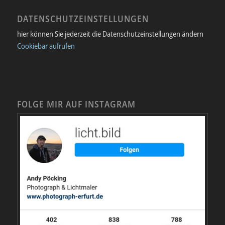
DATENSCHUTZEINSTELLUNGEN
hier können Sie jederzeit die Datenschutzeinstellungen ändern
Cookiebar aufrufen
FOLGE MIR AUF INSTAGRAM