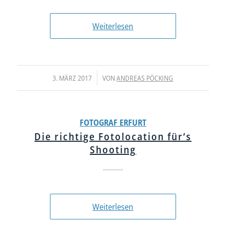
Weiterlesen
/
3. MÄRZ 2017
VON
ANDREAS PÖCKING
FOTOGRAF ERFURT
Die richtige Fotolocation für’s
Shooting
Weiterlesen