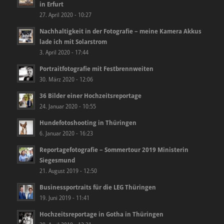
in Erfurt
27. April 2020 - 10:27
Nachhaltigkeit in der Fotografie – meine Kamera Akkus
lade ich mit Solarstrom
3. April 2020 - 17:44
Portraitfotografie mit Festbrennweiten
30. März 2020 - 12:06
36 Bilder einer Hochzeitsreportage
24. Januar 2020 - 10:55
Hundefotoshooting in Thüringen
6. Januar 2020 - 16:23
Reportagefotografie – Sommertour 2019 Ministerin
Siegesmund
21. August 2019 - 12:50
Businessportraits für die LEG Thüringen
19. Juni 2019 - 11:41
Hochzeitsreportage in Gotha in Thüringen