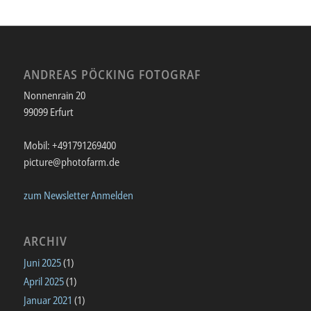
ANDREAS PÖCKING FOTOGRAF
Nonnenrain 20
99099 Erfurt
Mobil: +491791269400
picture@photofarm.de
zum Newsletter Anmelden
ARCHIV
Juni 2025
(1)
April 2025
(1)
Januar 2021
(1)