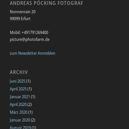
ANDREAS PÖCKING FOTOGRAF
Nonnenrain 20
99099 Erfurt
Mobil: +491791269400
picture@photofarm.de
zum Newsletter Anmelden
ARCHIV
Juni 2025
(1)
April 2025
(1)
Januar 2021
(1)
April 2020
(2)
März 2020
(1)
Januar 2020
(2)
August 2019
(1)