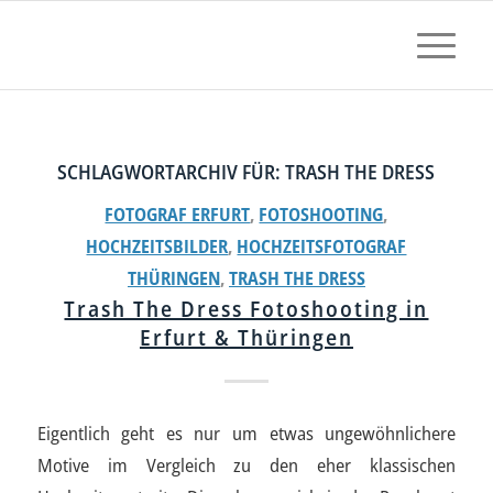
SCHLAGWORTARCHIV FÜR:
TRASH THE DRESS
FOTOGRAF ERFURT
,
FOTOSHOOTING
,
HOCHZEITSBILDER
,
HOCHZEITSFOTOGRAF
THÜRINGEN
,
TRASH THE DRESS
Trash The Dress Fotoshooting in
Erfurt & Thüringen
Eigentlich geht es nur um etwas ungewöhnlichere
Motive im Vergleich zu den eher klassischen