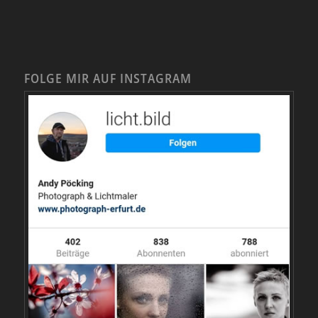
FOLGE MIR AUF INSTAGRAM