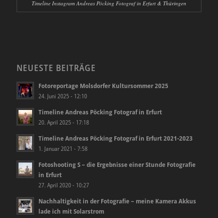
Timeline Instagram Andreas Pöcking Fotograf in Erfurt & Thüringen
NEUESTE BEITRÄGE
Fotoreportage Molsdorfer Kultursommer 2025
24. Juni 2025 - 12:10
Timeline Andreas Pöcking Fotograf in Erfurt
20. April 2025 - 17:18
Timeline Andreas Pöcking Fotograf in Erfurt 2021-2023
1. Januar 2021 - 7:58
Fotoshooting S – die Ergebnisse einer Stunde Fotografie
in Erfurt
27. April 2020 - 10:27
Nachhaltigkeit in der Fotografie – meine Kamera Akkus
lade ich mit Solarstrom