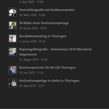
3. April 2020 - 17:44
Portraitfotografie mit Festbrennweiten
30. März 2020 - 12:06
36 Bilder einer Hochzeitsreportage
24. Januar 2020 - 10:55
Hundefotoshooting in Thüringen
6. Januar 2020 - 16:23
Reportagefotografie – Sommertour 2019 Ministerin
Siegesmund
21. August 2019 - 12:50
Businessportraits für die LEG Thüringen
19. Juni 2019 - 11:41
Hochzeitsreportage in Gotha in Thüringen
29. April 2019 - 12:31