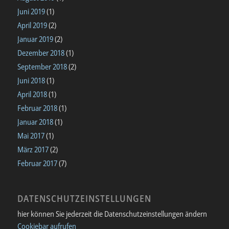
Juni 2019
(1)
April 2019
(2)
Januar 2019
(2)
Dezember 2018
(1)
September 2018
(2)
Juni 2018
(1)
April 2018
(1)
Februar 2018
(1)
Januar 2018
(1)
Mai 2017
(1)
März 2017
(2)
Februar 2017
(7)
DATENSCHUTZEINSTELLUNGEN
hier können Sie jederzeit die Datenschutzeinstellungen ändern
Cookiebar aufrufen