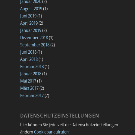
Januar 2020
(2)
August 2019
(1)
Juni 2019
(1)
April 2019
(2)
Januar 2019
(2)
Dezember 2018
(1)
September 2018
(2)
Juni 2018
(1)
April 2018
(1)
Februar 2018
(1)
Januar 2018
(1)
Mai 2017
(1)
März 2017
(2)
Februar 2017
(7)
DATENSCHUTZEINSTELLUNGEN
hier können Sie jederzeit die Datenschutzeinstellungen
ändern
Cookiebar aufrufen