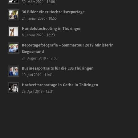
30. März 2020 - 12:06
36 Bilder einer Hochzeitsreportage
24. Januar 2020 - 10:55
Hundefotoshooting in Thüringen
6. Januar 2020 - 16:23
Reportagefotografie – Sommertour 2019 Ministerin
Siegesmund
21. August 2019 - 12:50
Businessportraits für die LEG Thüringen
19. Juni 2019 - 11:41
Hochzeitsreportage in Gotha in Thüringen
29. April 2019 - 12:31