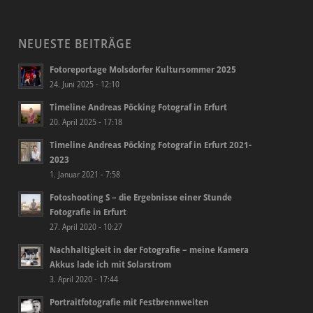
NEUESTE BEITRÄGE
Fotoreportage Molsdorfer Kultursommer 2025
24. Juni 2025 - 12:10
Timeline Andreas Pöcking Fotograf in Erfurt
20. April 2025 - 17:18
Timeline Andreas Pöcking Fotograf in Erfurt 2021-
2023
1. Januar 2021 - 7:58
Fotoshooting S – die Ergebnisse einer Stunde
Fotografie in Erfurt
27. April 2020 - 10:27
Nachhaltigkeit in der Fotografie – meine Kamera
Akkus lade ich mit Solarstrom
3. April 2020 - 17:44
Portraitfotografie mit Festbrennweiten