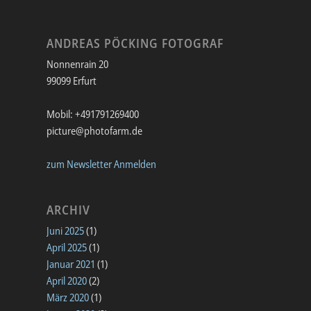
ANDREAS PÖCKING FOTOGRAF
Nonnenrain 20
99099 Erfurt
Mobil: +491791269400
picture@photofarm.de
zum Newsletter Anmelden
ARCHIV
Juni 2025
(1)
April 2025
(1)
Januar 2021
(1)
April 2020
(2)
März 2020
(1)