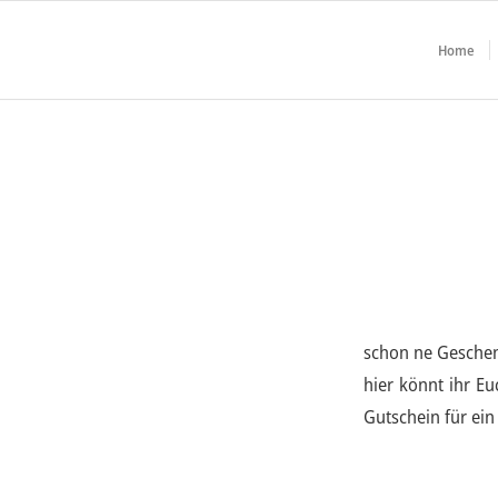
Home
schon ne Geschen
hier könnt ihr Eu
Gutschein für ei