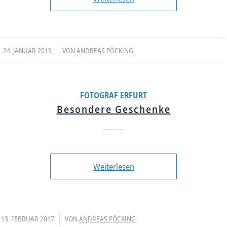
/
24. JANUAR 2019
VON
ANDREAS PÖCKING
FOTOGRAF ERFURT
Besondere Geschenke
Weiterlesen
/
13. FEBRUAR 2017
VON
ANDREAS PÖCKING