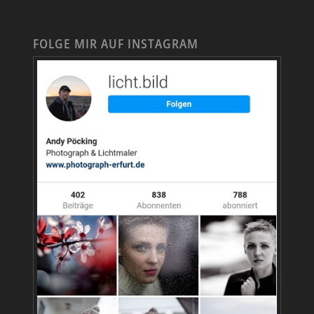
FOLGE MIR AUF INSTAGRAM