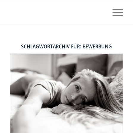
SCHLAGWORTARCHIV FÜR:
BEWERBUNG