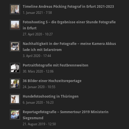
Timeline Andreas Pöcking Fotograf in Erfurt 2021-2023
1. Januar 2021 - 7:58
Fotoshooting S – die Ergebnisse einer Stunde Fotografie
in Erfurt
27. April 2020 - 10:27
Nachhaltigkeit in der Fotografie – meine Kamera Akkus
lade ich mit Solarstrom
3. April 2020 - 17:44
Portraitfotografie mit Festbrennweiten
30. März 2020 - 12:06
36 Bilder einer Hochzeitsreportage
24. Januar 2020 - 10:55
Hundefotoshooting in Thüringen
6. Januar 2020 - 16:23
Reportagefotografie – Sommertour 2019 Ministerin
Siegesmund
21. August 2019 - 12:50