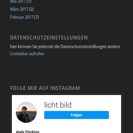
Mai 2017
(1)
März 2017
(2)
Februar 2017
(7)
DATENSCHUTZEINSTELLUNGEN
hier können Sie jederzeit die Datenschutzeinstellungen ändern
Cookiebar aufrufen
FOLGE MIR AUF INSTAGRAM