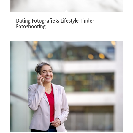
Dating Fotografie & Lifestyle Tinder-
Fotoshooting