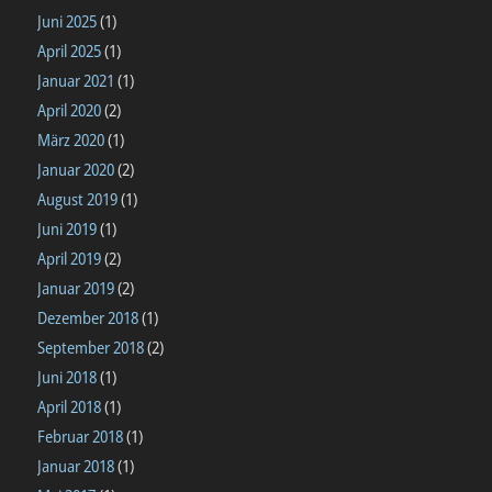
Juni 2025
(1)
April 2025
(1)
Januar 2021
(1)
April 2020
(2)
März 2020
(1)
Januar 2020
(2)
August 2019
(1)
Juni 2019
(1)
April 2019
(2)
Januar 2019
(2)
Dezember 2018
(1)
September 2018
(2)
Juni 2018
(1)
April 2018
(1)
Februar 2018
(1)
Januar 2018
(1)