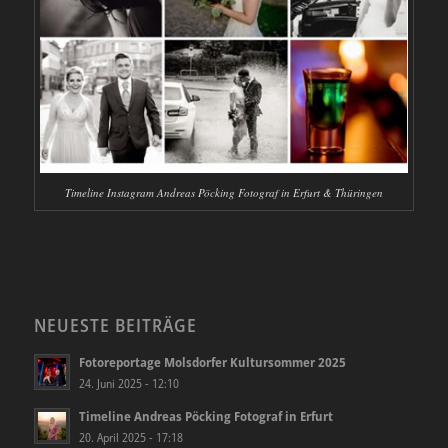
Timeline Instagram Andreas Pöcking Fotograf in Erfurt & Thüringen
NEUESTE BEITRÄGE
Fotoreportage Molsdorfer Kultursommer 2025
24. Juni 2025 - 12:10
Timeline Andreas Pöcking Fotograf in Erfurt
20. April 2025 - 17:18