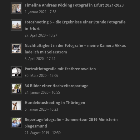
Timeline Andreas Pöcking Fotograf in Erfurt 2021-2023
1. Januar 2021 - 7:58
Fotoshooting S – die Ergebnisse einer Stunde Fotografie
in Erfurt
27. April 2020 - 10:27
Nachhaltigkeit in der Fotografie – meine Kamera Akkus
lade ich mit Solarstrom
3. April 2020 - 17:44
Portraitfotografie mit Festbrennweiten
30. März 2020 - 12:06
36 Bilder einer Hochzeitsreportage
24. Januar 2020 - 10:55
Hundefotoshooting in Thüringen
6. Januar 2020 - 16:23
Reportagefotografie – Sommertour 2019 Ministerin
Siegesmund
21. August 2019 - 12:50