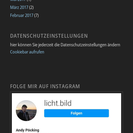
März 2017
(2)
Februar 2017
(7)
DATENSCHUTZEINSTELLUNGEN
hier können Sie jederzeit die Datenschutzeinstellungen ändern
Cookiebar aufrufen
FOLGE MIR AUF INSTAGRAM