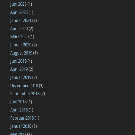
Juni 2025
(1)
April 2025
(1)
Januar 2021
(1)
April 2020
(2)
März 2020
(1)
Januar 2020
(2)
August 2019
(1)
Juni 2019
(1)
April 2019
(2)
Januar 2019
(2)
Dezember 2018
(1)
September 2018
(2)
Juni 2018
(1)
April 2018
(1)
Februar 2018
(1)
Januar 2018
(1)
Mai 2017
(1)