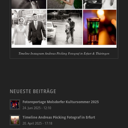
Timeline Instagram Andreas Pöcking Fotograf in Erfurt & Thüringen
NEUESTE BEITRÄGE
Fotoreportage Molsdorfer Kultursommer 2025
24. Juni 2025 - 12:10
Timeline Andreas Pöcking Fotograf in Erfurt
20. April 2025 - 17:18